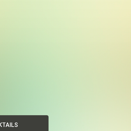
KTAILS